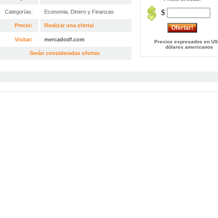
$
Categorías:
Economia, Dinero y Finanzas
Precio:
Realizar una oferta!
Visitar:
mercadodf.com
Precios expresados en US
dólares americanos
Serán consideradas ofertas