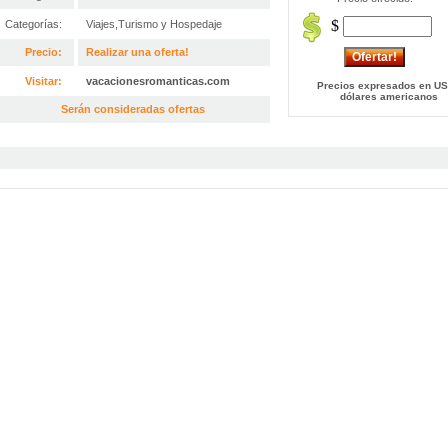
$
Categorías:
Viajes,Turismo y Hospedaje
Precio:
Realizar una oferta!
Visitar:
vacacionesromanticas.com
Precios expresados en US
dólares americanos
Serán consideradas ofertas