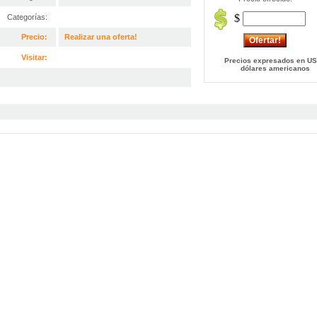
$
Categorías:
Precio:
Realizar una oferta!
Visitar:
Precios expresados en US
dólares americanos