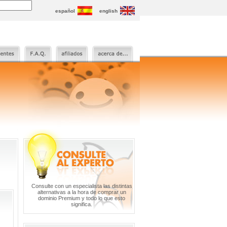
español
english
Consulte con un especialista las distintas
alternativas a la hora de comprar un
dominio Premium y todo lo que esto
significa.