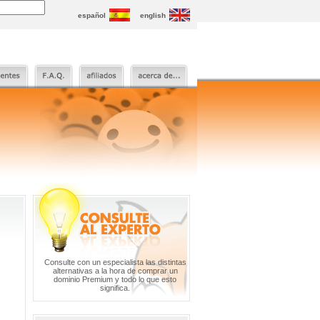
español
english
Consulte con un especialista las distintas
alternativas a la hora de comprar un
dominio Premium y todo lo que esto
significa.