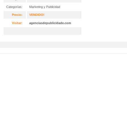
Categorías:
Marketing y Publicidad
Precio:
VENDIDO!
Visitar:
agenciasdepublicidade.com