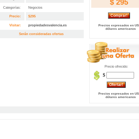
$ 295
Categorías:
Negocios
Precio:
$295
Visitar:
propiedadesvalencia.es
Precios expresados en US
dólares americanos
Serán consideradas ofertas
Precio ofrecido:
$
Precios expresados en US
dólares americanos