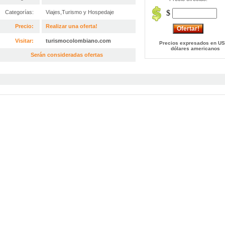
$
Categorías:
Viajes,Turismo y Hospedaje
Precio:
Realizar una oferta!
Visitar:
turismocolombiano.com
Precios expresados en US
dólares americanos
Serán consideradas ofertas