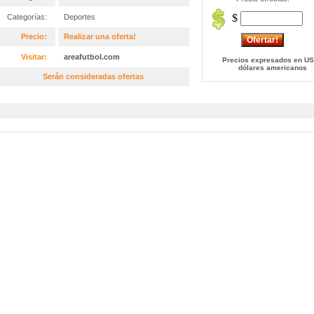
$
Categorías:
Deportes
Precio:
Realizar una oferta!
Visitar:
areafutbol.com
Precios expresados en US
dólares americanos
Serán consideradas ofertas