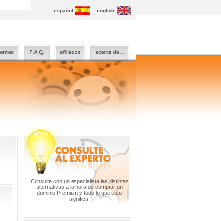
español
english
Consulte con un especialista las distintas
alternativas a la hora de comprar un
dominio Premium y todo lo que esto
significa.