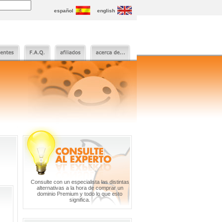
español
english
Consulte con un especialista las distintas
alternativas a la hora de comprar un
dominio Premium y todo lo que esto
significa.